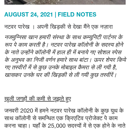
AUGUST 24, 2021
FIELD NOTES
नटवर पारेख । अपनी खिड़की से देखा मैंने एक नज़ारा
नजमुन्निसा खान हमारी संस्था के साथ कम्युनिटी पार्टनर के
रूप पे काम करती है। नटवर पारेख कॉलोनी के सदस्य होने
के नाते उन्होंने कॉलोनी में हाल ही में बनाये गए सोशल स्पेस
के अनुभव का निजी वर्णन हमारे साथ बांटा। ऊपर शेयर किये
गए तस्वीरों में से कुछ उनके मोबाइल कैमरा से ली गयी है,
खासकर उनके घर की खिड़की से ली गयी कुछ तस्वीरें।
खुली जगहों की कमी से जूझते हुए
जनवरी 2020 में हमने नटवर पारेख कॉलोनी के कुछ युथ के
साथ कॉलोनी से समन्धित एक क्रिएटिव प्रोजेक्ट पे काम
करना चाहा। यहाँ के 25,000 सदस्यों में से एक होने के नाते