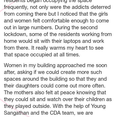
residents began occupying the space
frequently, not only were the addicts deterred
from coming there but I noticed that the girls
and women felt comfortable enough to come
out in large numbers. During the second
lockdown, some of the residents working from
home would sit with their laptops and work
from there. It really warms my heart to see
that space occupied at all times.
Women in my building approached me soon
after, asking if we could create more such
spaces around the building so that they and
their daughters could come out more often.
The mothers also felt at peace knowing that
they could sit and watch over their children as
they played outside. With the help of Young
Sangathan and the CDA team, we are