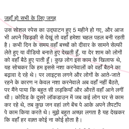
जहाँ हो सभी के लिए जगह
उस सोशल स्पेस का
उद्घाटन
हुए 5 महीने हो गए, और आज
भी अपने खिड़की से देखूं तो वहाँ हमेशा चहल पहल बनी रहती
है। कभी दिन के समय वहाँ बच्चों को दीवार के सामने सेल्फी
लेते हुए या वीडियो बनाते हुए देखती हूँ, या देर शाम को लोगों
को वहाँ बैठे हुए पाती हूँ। कुछ लोग इस काम के खिलाफ थे,
यह सोचकर कि हम इससे नशा करनेवालों को वहाँ बैठने का
बढ़ावा दे रहे थे। पर लाइट्स लगने और लोगों के आते-जाते
रहने के कारण न केवल नशा करनेवाले अब वहाँ नहीं बैठते,
पर मैंने पाया कि बहुत सी लड़कियाँ और औरतें वहाँ आने लगीं
थी। कोविड के दुसरे लॉकडाउन में जब कई लोग घर से काम
कर रहे थे, तब कुछ जन वहां लगे बेंच पे आके अपने लैपटॉप
पे काम किया करते थे। मुझे बहुत अच्छा लगता है यह देखकर
कि वहाँ हर वक़्त कोई ना कोई होता है।