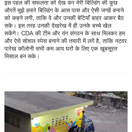
इस पहल की सफलता को देख कर मेरी बिल्डिंग की कुछ
औरतें मुझे हमारे बिल्डिंग के आस पास और ऐसी जगहें बनाने
को कहने लगी, ताकि वे और उनकी बेटियाँ बाहर आकर बैठ
सके। इस तरह उनकी देखरेख में ही उनके बच्चे खेल
सकेंगे। CDA की टीम और यंग संगठन के साथ मिलकर हम
और ऐसे सोशल स्पेस बनाने की तयारी में लगें है, ताकि नटवर
पारेख कॉलोनी सभी कम आय घरों के लिए एक खूबसूरत
मिसाल बन सके।