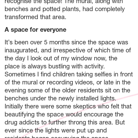
recognise the space! The mural, along with
benches and potted plants, had completely
transformed that area.
A space for everyone
It’s been over 5 months since the space was
inaugurated, and irrespective of which time of
the day I look out of my window now, the
place is always bustling with activity.
Sometimes I find children taking selfies in front
of the mural or recording videos, or late in the
evening some of the older residents sit on the
benches under the newly installed lights.
Initially there were some skeptics who felt that
beautifying the space would encourage the
drug addicts to further throng this area. But
ever since the lights were put up and