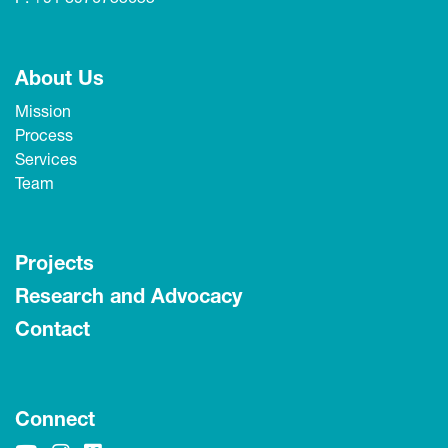
About Us
Mission
Process
Services
Team
Projects
Research and Advocacy
Contact
Connect