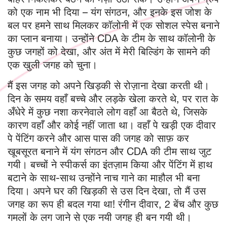
को एक नाम भी दिया – यंग संगठन, और इनके इस जोश के
बल पर हमने साथ मिलकर कॉलोनी में एक सोशल स्पेस बनाने
का प्लान बनाया। उन्होंने CDA के टीम के साथ कॉलोनी के
कुछ जगहों को देखा, और अंत में मेरी बिल्डिंग के सामने की
एक खुली जगह को चुना।
मैं इस जगह को अपने खिड़की से रोज़ाना देखा करती थी।
दिन के समय वहाँ बच्चे और लड़के खेला करते थे, पर रात के
अँधेरे में कुछ नशा करनेवाले लोग वहाँ आ बैठते थे, जिसके
कारण वहाँ और कोई नहीं जाता था। वहाँ पे खड़ी एक दीवार
पे पेंटिंग करने और आस पास की जगह को साफ़ कर
खूबसूरत बनाने में यंग संगठन और CDA की टीम साथ जुट
गयी। बच्चों ने स्पीकर्स का इंतज़ाम किया और पेंटिंग में हाथ
बटाने के साथ-साथ उन्होंने नाच गाने का माहौल भी बना
दिया। अपने घर की खिड़की से उस दिन देखा, तो मैं उस
जगह का रूप ही बदल गया था! रंगीन दीवार, 2 बेंच और कुछ
गमलों के लग जाने से एक नयी जगह ही बन गयी थी।