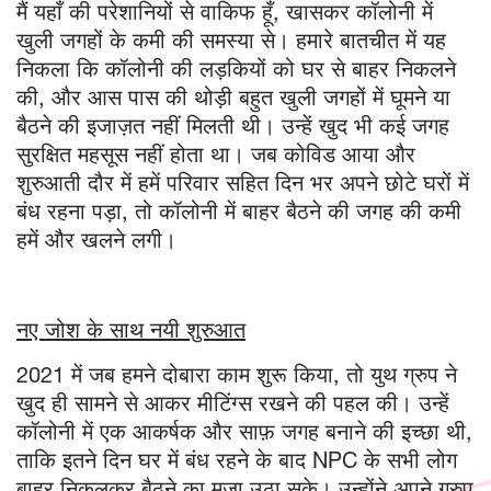
मैं यहाँ की परेशानियों से वाकिफ हूँ, खासकर कॉलोनी में
खुली जगहों के कमी की समस्या से। हमारे बातचीत में यह
निकला कि कॉलोनी की लड़कियों को घर से बाहर निकलने
की, और आस पास की थोड़ी बहुत खुली जगहों में घूमने या
बैठने की इजाज़त नहीं मिलती थी। उन्हें खुद भी कई जगह
सुरक्षित महसूस नहीं होता था। जब कोविड आया और
शुरुआती दौर में हमें परिवार सहित दिन भर अपने छोटे घरों में
बंध रहना पड़ा, तो कॉलोनी में बाहर बैठने की जगह की कमी
हमें और खलने लगी।
नए जोश के साथ नयी शुरुआत
2021 में जब हमने दोबारा काम शुरू किया, तो युथ ग्रुप ने
खुद ही सामने से आकर मीटिंग्स रखने की पहल की। उन्हें
कॉलोनी में एक आकर्षक और साफ़ जगह बनाने की इच्छा थी,
ताकि इतने दिन घर में बंध रहने के बाद NPC के सभी लोग
बाहर निकलकर बैठने का मज़ा उठा सके। उन्होंने अपने ग्रुप