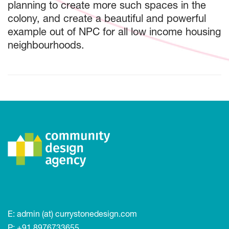
planning to create more such spaces in the
colony, and create a beautiful and powerful
example out of NPC for all low income housing
neighbourhoods.
E:
admin (at) currystonedesign.com
P:
+91 8976733655