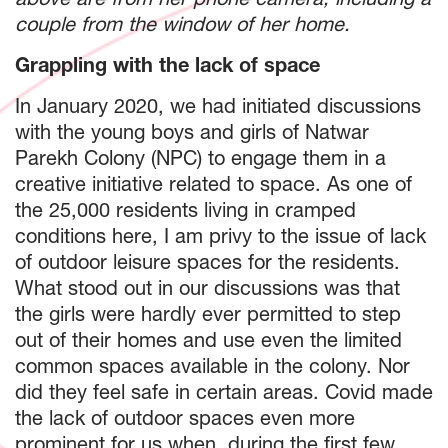
couple from the window of her home.
Grappling with the lack of space
In January 2020, we had initiated discussions
with the young boys and girls of Natwar
Parekh Colony (NPC) to engage them in a
creative initiative related to space. As one of
the 25,000 residents living in cramped
conditions here, I am privy to the issue of lack
of outdoor leisure spaces for the residents.
What stood out in our discussions was that
the girls were hardly ever permitted to step
out of their homes and use even the limited
common spaces available in the colony. Nor
did they feel safe in certain areas. Covid made
the lack of outdoor spaces even more
prominent for us when, during the first few