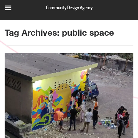
Community Design Agency
QUICK LINKS
Tag Archives: public space