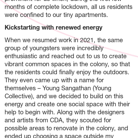
months of complete lockdown, all us residents
were confined to our tiny apartments.
Kickstarting with renewed energy
When we resumed work in 2021, the same
group of youngsters were incredibly
enthusiastic and reached out to us to create
vibrant common spaces in the colony, so that
the residents could finally enjoy the outdoors.
They even came up with a name for
themselves – Young Sangathan (Young
Collective), and we decided to build on this
energy and create one social space with their
help to begin with. Along with the designers
and artists from CDA, they scouted for
possible areas to renovate in the colony, and
ended up choosing a space outside my