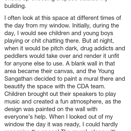
building.
I often look at this space at different times of
the day from my window. Initially, during the
day, I would see children and young boys
playing or chit chatting there. But at night,
when it would be pitch dark, drug addicts and
peddlers would take over and render it unfit
for anyone else to use.
A blank wall in that
area became their canvas, and the Young
Sangathan decided to paint a mural there and
beautify the space with the CDA team.
Children brought out their speakers to play
music and created a fun atmosphere, as the
design was painted on the wall with
everyone’s help. When I looked out of my
window the day it was ready, I could hardly